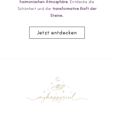
harmonischen Atmosphäre
. Entdecke die
Schönheit und die
transformative Kraft der
Steine.
Jetzt entdecken