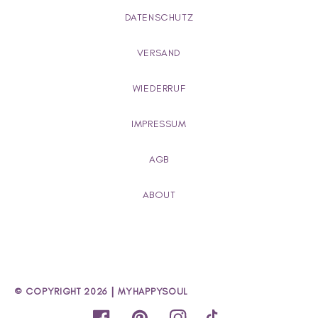
DATENSCHUTZ
VERSAND
WIEDERRUF
IMPRESSUM
AGB
ABOUT
|
© COPYRIGHT 2026
MYHAPPYSOUL