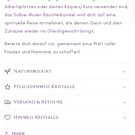
Arbeitsplatzes oder deines Körpers/Aura verwendet wird,
das Salbei-Rosen Räucherbündel wird dich auf eine
spirituelle Reise mitnehmen, die deinen Geist und dein
Zuhause wieder ins Gleichgewicht bringt.
Bereite dich darauf vor, gemeinsam eine Welt voller
Frieden und Harmonie zu schaffen!
Naturprodukt
Pflegehinweis Kristalle
Versand & Retoure
Hinweis Kristalle
TEILEN