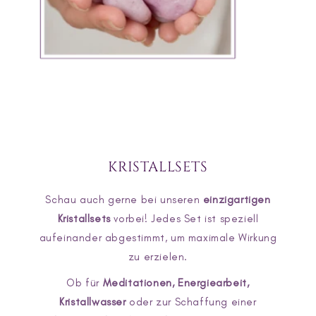
KRISTALLSETS
Schau auch gerne bei unseren
einzigartigen
Kristallsets
vorbei! Jedes Set ist speziell
aufeinander abgestimmt, um maximale Wirkung
zu erzielen.
Ob für
Meditationen, Energiearbeit,
Kristallwasser
oder zur Schaffung einer