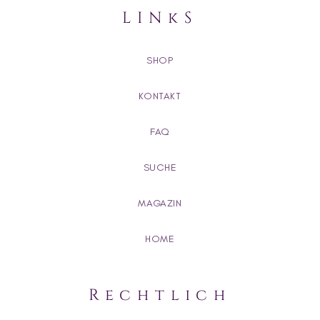
LINkS
SHOP
KONTAKT
FAQ
SUCHE
MAGAZIN
HOME
Rechtlich