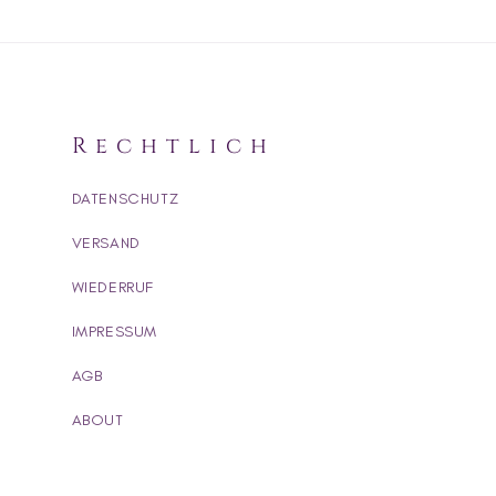
Rechtlich
DATENSCHUTZ
VERSAND
WIEDERRUF
IMPRESSUM
AGB
ABOUT