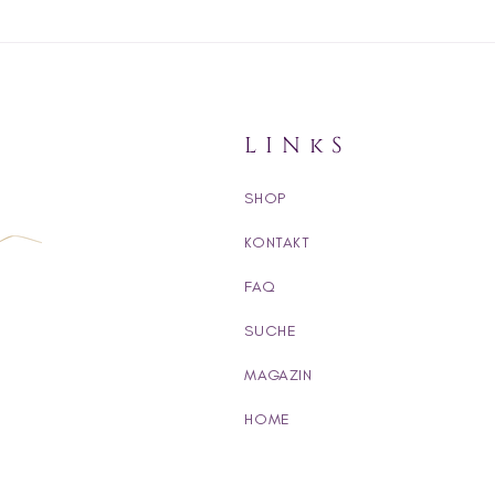
LINkS
SHOP
KONTAKT
FAQ
SUCHE
MAGAZIN
HOME